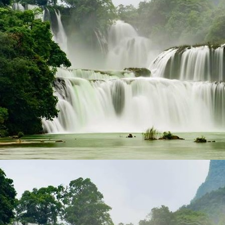
Quy Nhon Beach