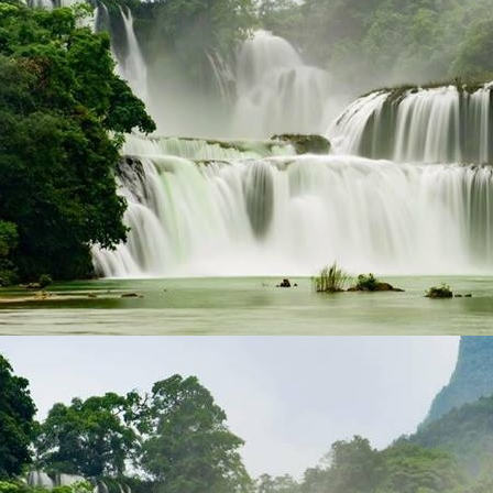
DSCF4217